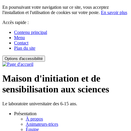
En poursuivant votre navigation sur ce site, vous acceptez
l'installation et l'utilisation de cookies sur votre poste.
En savoir plus
Accès rapide :
Contenu principal
Menu
Contact
Plan du site
Options d'accessibilité
Maison d'initiation et de
sensibilisation aux sciences
Le laboratoire universitaire des 6-15 ans.
Présentation
À propos
Animateurs-trices
Équipe