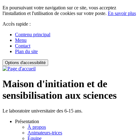
En poursuivant votre navigation sur ce site, vous acceptez
l'installation et l'utilisation de cookies sur votre poste.
En savoir plus
Accès rapide :
Contenu principal
Menu
Contact
Plan du site
Options d'accessibilité
Maison d'initiation et de
sensibilisation aux sciences
Le laboratoire universitaire des 6-15 ans.
Présentation
À propos
Animateurs-trices
Équipe