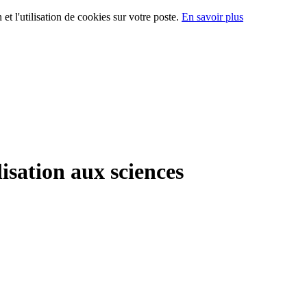
 et l'utilisation de cookies sur votre poste.
En savoir plus
lisation aux sciences