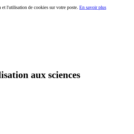
 et l'utilisation de cookies sur votre poste.
En savoir plus
lisation aux sciences