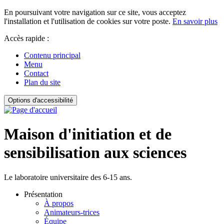
En poursuivant votre navigation sur ce site, vous acceptez
l'installation et l'utilisation de cookies sur votre poste.
En savoir plus
Accès rapide :
Contenu principal
Menu
Contact
Plan du site
Options d'accessibilité
Maison d'initiation et de
sensibilisation aux sciences
Le laboratoire universitaire des 6-15 ans.
Présentation
À propos
Animateurs-trices
Équipe