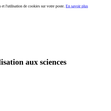
 et l'utilisation de cookies sur votre poste.
En savoir plus
lisation aux sciences