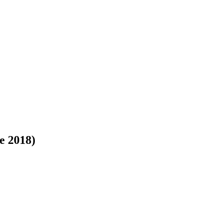
e 2018)