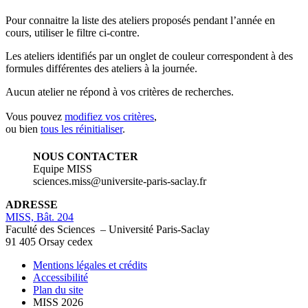
Pour connaitre la liste des ateliers proposés pendant l’année en
cours, utiliser le filtre ci-contre.
Les ateliers identifiés par un
onglet de couleur
correspondent à des
formules différentes des ateliers à la journée.
Aucun atelier ne répond à vos critères de recherches.
Vous pouvez
modifiez vos critères
,
ou bien
tous les réinitialiser
.
NOUS CONTACTER
Equipe MISS
sciences.miss@universite-paris-saclay.fr
ADRESSE
MISS, Bât. 204
Faculté des Sciences – Université Paris-Saclay
91 405 Orsay cedex
Mentions légales et crédits
Accessibilité
Plan du site
MISS 2026