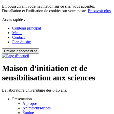
En poursuivant votre navigation sur ce site, vous acceptez
l'installation et l'utilisation de cookies sur votre poste.
En savoir plus
Accès rapide :
Contenu principal
Menu
Contact
Plan du site
Options d'accessibilité
Maison d'initiation et de
sensibilisation aux sciences
Le laboratoire universitaire des 6-15 ans.
Présentation
À propos
Animateurs-trices
Équipe