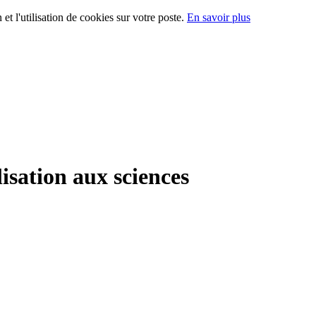
 et l'utilisation de cookies sur votre poste.
En savoir plus
lisation aux sciences