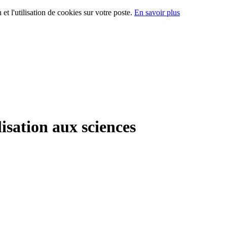
 et l'utilisation de cookies sur votre poste.
En savoir plus
lisation aux sciences