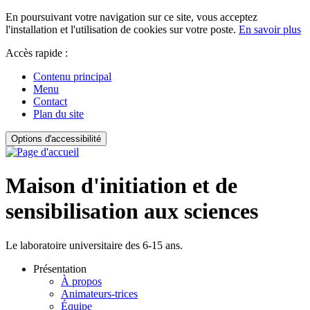
En poursuivant votre navigation sur ce site, vous acceptez
l'installation et l'utilisation de cookies sur votre poste.
En savoir plus
Accès rapide :
Contenu principal
Menu
Contact
Plan du site
Options d'accessibilité
Maison d'initiation et de
sensibilisation aux sciences
Le laboratoire universitaire des 6-15 ans.
Présentation
À propos
Animateurs-trices
Équipe